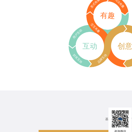
形式有趣
玩法有趣
有趣
交互有趣
用户互动
互动
创
好友互动
品牌互动
基于行业、场景、