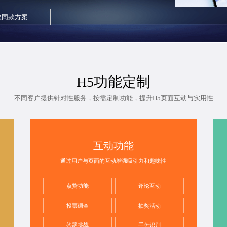
取同款方案
H5功能定制
不同客户提供针对性服务，按需定制功能，提升H5页面互动与实用性
互动功能
通过用户与页面的互动增强吸引力和趣味性
点赞功能
评论互动
投票调查
抽奖活动
答题挑战
手势识别