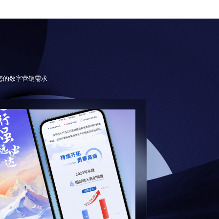
足您的数字营销需求