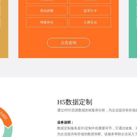
滑动拼图
蓝牙打卡
弹幕评论
大屏互动
点击咨询
H5数据定制
通过对H5页面数据的收集和分析，为企业提供有价值
为追踪
业务说明：
数据定制服务是H5定制中的重要环节，它通过收集、
为企业提供有价值的数据洞察。该服务帮助企业深入