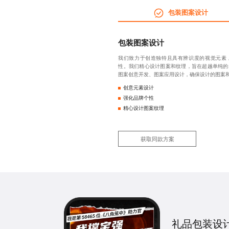
包装图案设计
包装图案设计
我们致力于创造独特且具有辨识度的视觉元素
性。我们精心设计图案和纹理，旨在超越单纯的
图案创意开发、图案应用设计，确保设计的图案
创意元素设计
强化品牌个性
精心设计图案纹理
获取同款方案
礼品包装设