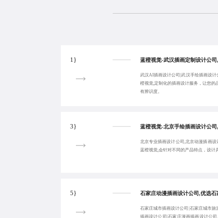
1}
武汉AI插画设计公司|武汉手绘插画设计
橙视觉,定制化的插画设计服务，让您的
有辨识度。
3}
北京专业插画设计公司,北京动漫插画设
蓝橙视觉,会针对不同的产品特点，设计
5}
石家庄城市插画设计公司|石家庄城市旅游
插画设计公司|石家庄漫画插画设计公司