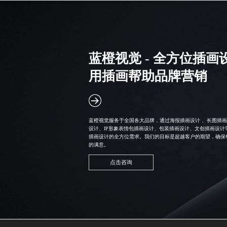
蓝橙视觉 - 全方位插画
用插画帮助品牌营销
蓝橙视觉服务于全国各大品牌，通过海报插画设计 、长图插画
设计、
IP形象表情包插画设计
、包装插画设计、
文创插画设计
插画设计的全方位需求。我们的目标是超越客户的期望，确保
的满意。
点击咨询