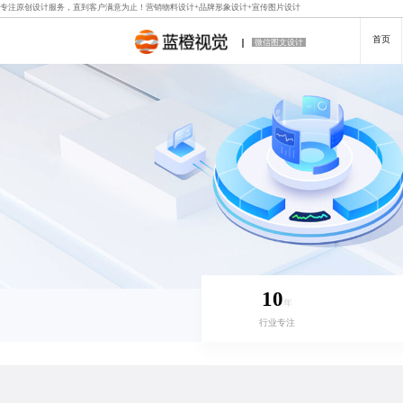
专注原创设计服务，直到客户满意为止！
营销物料设计
+
品牌形象设计
+
宣传图片设计
首页
微信图文设计
10
年
行业专注